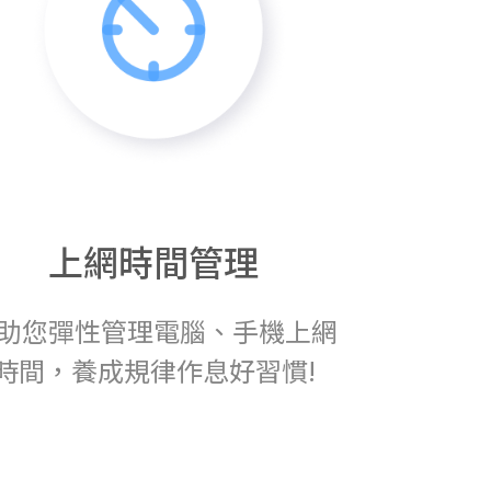
上網時間管理
助您彈性管理電腦、手機上網
時間，養成規律作息好習慣!