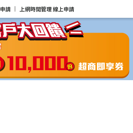
上申請
上網時間管理 線上申請