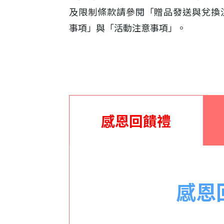
及限制條款請參閱「贈品發送與兌換
事項」與「活動注意事項」。
感恩回饋禮
感恩