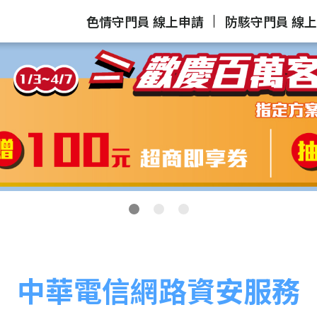
色情守門員 線上申請
防駭守門員 線
中華電信網路資安服務