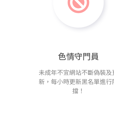
色情守門員
未成年不宜網站不斷偽裝及
新，每小時更新黑名單進行
擋！